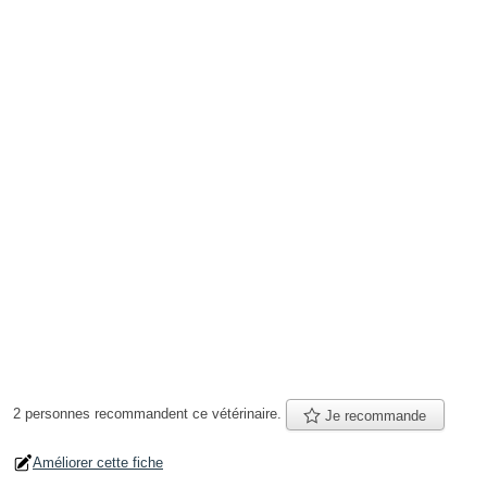
2 personnes
recommandent
ce vétérinaire.
Je recommande
Améliorer cette fiche