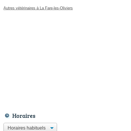
Autres vétérinaires à La Fare-les-Oliviers
Horaires