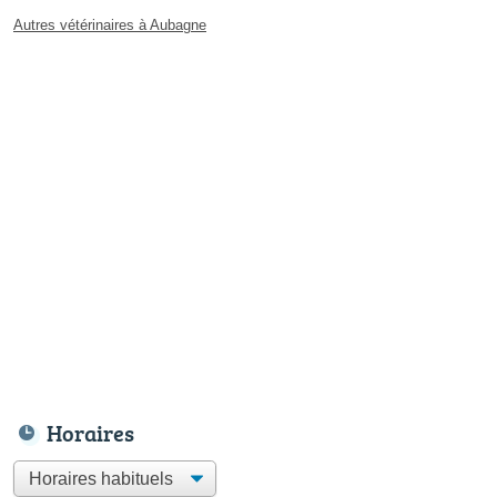
Autres vétérinaires à Aubagne
Horaires