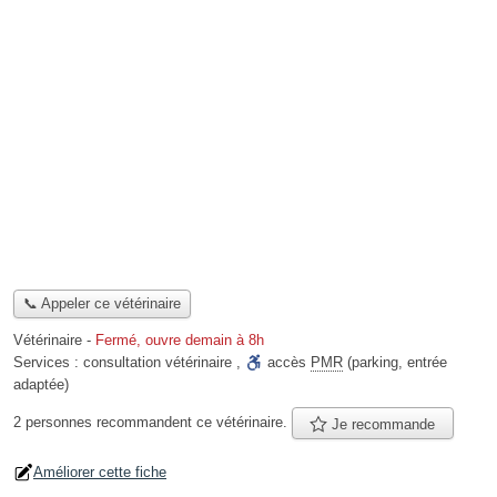
📞 Appeler ce vétérinaire
Vétérinaire
-
Fermé, ouvre demain à 8h
Services :
consultation vétérinaire
,
accès
PMR
(parking, entrée
adaptée)
2 personnes
recommandent
ce vétérinaire.
Je recommande
Améliorer cette fiche