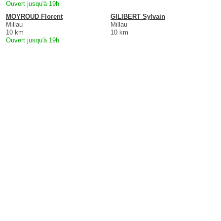
Ouvert jusqu'à 19h
MOYROUD Florent
GILIBERT Sylvain
Millau
Millau
10 km
10 km
Ouvert jusqu'à 19h