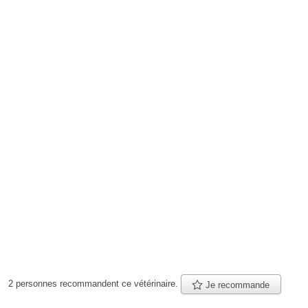
2 personnes
recommandent
ce vétérinaire.
Je recommande