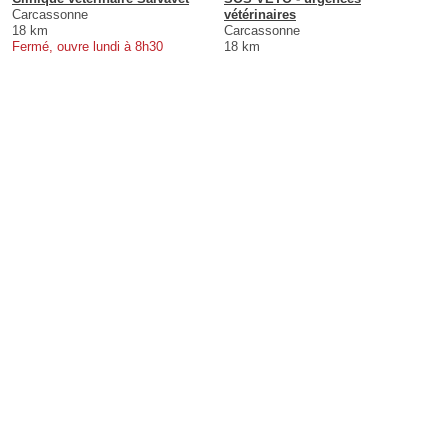
Carcassonne
vétérinaires
18 km
Carcassonne
Fermé, ouvre lundi à 8h30
18 km