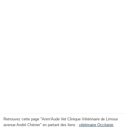
Retrouvez cette page "Anim'Aude Vet Clinique Vétérinaire de Limoux
avenue André Chénier" en partant des liens :
vétérinaire Occitanie
,