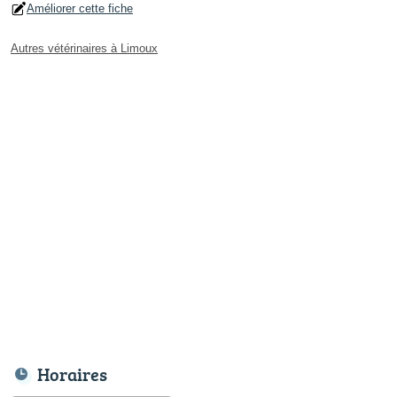
Améliorer cette fiche
Autres vétérinaires à Limoux
Horaires