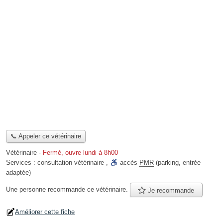
📞 Appeler ce vétérinaire
Vétérinaire
-
Fermé, ouvre lundi à 8h00
Services :
consultation vétérinaire
,
accès
PMR
(parking, entrée
adaptée)
Une personne
recommande
ce vétérinaire.
Je recommande
Améliorer cette fiche