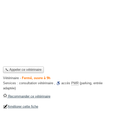
📞 Appeler ce vétérinaire
Vétérinaire
-
Fermé, ouvre à 9h
Services :
consultation vétérinaire
,
accès
PMR
(parking, entrée
adaptée)
Recommander ce vétérinaire
Améliorer cette fiche