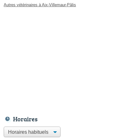
Autres vétérinaires à Aix-Villemaur-Pâlis
Horaires