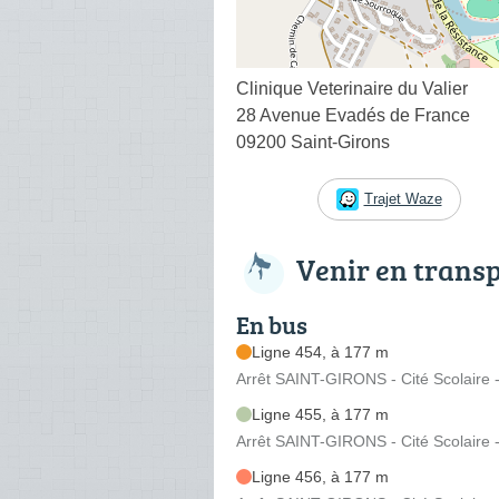
Clinique Veterinaire du Valier
28 Avenue Evadés de France
09200 Saint-Girons
Trajet Waze
Venir en trans
En bus
Ligne 454, à 177 m
Arrêt SAINT-GIRONS - Cité Scolaire
Ligne 455, à 177 m
Arrêt SAINT-GIRONS - Cité Scolaire
Ligne 456, à 177 m