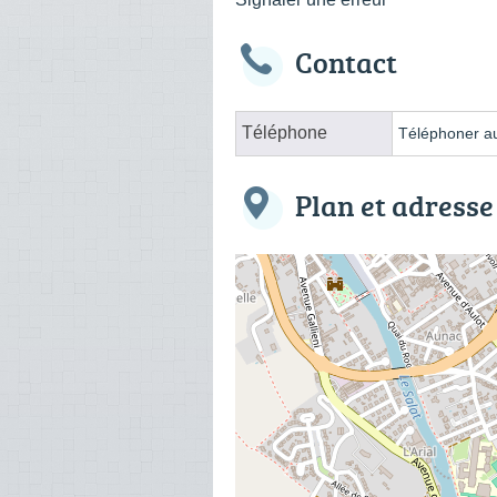
Contact
Téléphone
Téléphoner au
Plan et adresse