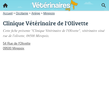
Accueil
>
Occitanie
>
Ariège
>
Mirepoix
Clinique Vétérinaire de l'Olivette
Cette fiche présente "Clinique Vétérinaire de l'Olivette", vétérinaire situé
rue de l'olivette
, 09500 Mirepoix.
54 Rue de l'Olivette
09500 Mirepoix