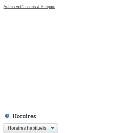
Autres vétérinaires à Mirepoix
Horaires