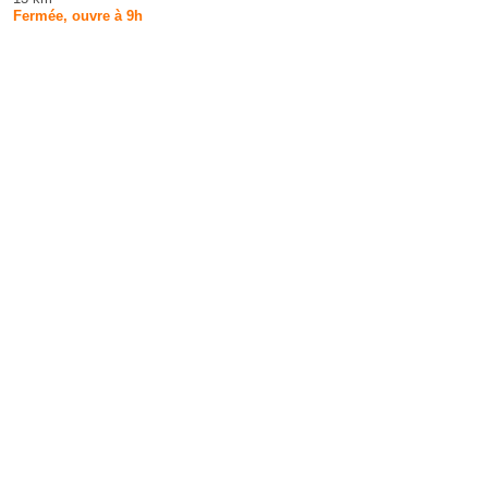
Fermée, ouvre à 9h