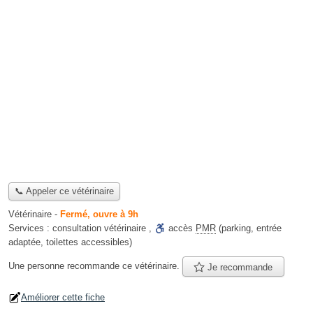
📞 Appeler ce vétérinaire
Vétérinaire
-
Fermé, ouvre à 9h
Services :
consultation vétérinaire
,
accès
PMR
(parking, entrée
adaptée, toilettes accessibles)
Une personne
recommande
ce vétérinaire.
Je recommande
Améliorer cette fiche