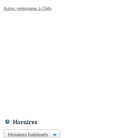
Autres vétérinaires à Chilly
Horaires