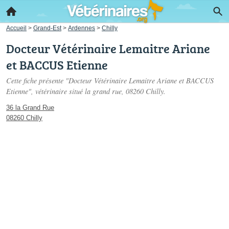
Accueil
>
Grand-Est
>
Ardennes
>
Chilly
Docteur Vétérinaire Lemaitre Ariane
et BACCUS Etienne
Cette fiche présente "Docteur Vétérinaire Lemaitre Ariane et BACCUS
Etienne", vétérinaire situé
la grand rue
, 08260 Chilly.
36 la Grand Rue
08260 Chilly