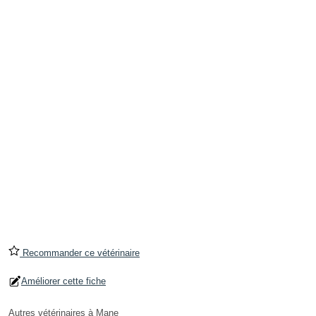
Recommander ce vétérinaire
Améliorer cette fiche
Autres vétérinaires à Mane