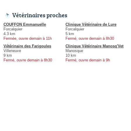
Vétérinaires proches
COUFFON Emmanuelle
Clinique Vétérinaire de Lure
Forcalquier
Forcalquier
4.3 km
5 km
Fermée, ouvre demain à 11h
Fermé, ouvre demain à 8h30
Vétérinaire des Farigoules
Clinique Vétérinaire Manosq'Vet
Villeneuve
Manosque
9 km
10 km
Fermé, ouvre demain à 8h30
Fermé, ouvre demain à 9h