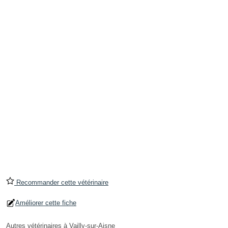
Recommander cette vétérinaire
Améliorer cette fiche
Autres vétérinaires à Vailly-sur-Aisne