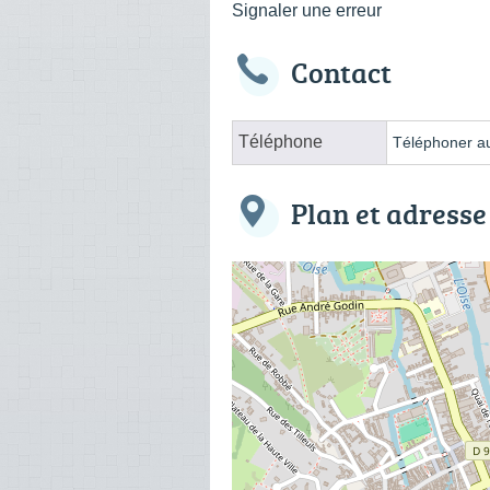
Signaler une erreur
Contact
Téléphone
Téléphoner au
Plan et adresse