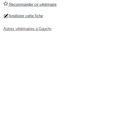
Recommander ce vétérinaire
Améliorer cette fiche
Autres vétérinaires à Gauchy